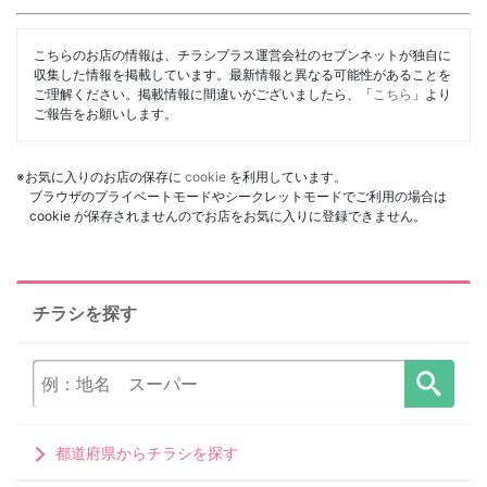
こちらのお店の情報は、チラシプラス運営会社のセブンネットが独自に
収集した情報を掲載しています。最新情報と異なる可能性があることを
ご理解ください。掲載情報に間違いがございましたら、「
こちら
」より
ご報告をお願いします。
※お気に入りのお店の保存に
cookie
を利用しています。
ブラウザのプライベートモードやシークレットモードでご利用の場合は
cookie が保存されませんのでお店をお気に入りに登録できません。
チラシを探す
都道府県からチラシを探す