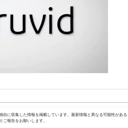
独自に収集した情報を掲載しています。最新情報と異なる可能性がある
りご報告をお願いします。