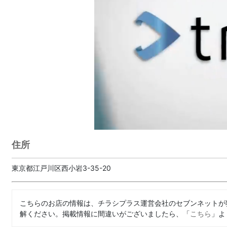
住所
東京都江戸川区西小岩3-35-20
こちらのお店の情報は、チラシプラス運営会社のセブンネットが
解ください。掲載情報に間違いがございましたら、「
こちら
」よ