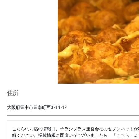
住所
大阪府豊中市豊南町西3-14-12
こちらのお店の情報は、チラシプラス運営会社のセブンネットが
解ください。掲載情報に間違いがございましたら、「
こちら
」よ