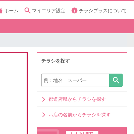
ホーム
マイエリア設定
チラシプラスについて
チラシを探す
都道府県からチラシを探す
お店の名前からチラシを探す