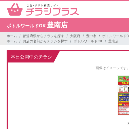
豊南店
ボトルワールドOK
ホーム
都道府県からチラシを探す
大阪府
豊中市
ボトルワールドO
ホーム
お店の名前からチラシを探す
ボトルワールドOK
豊南店
本日公開中のチラシ
画像はイメージです