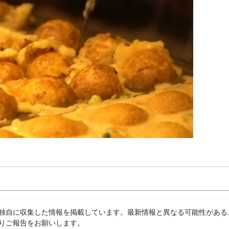
独自に収集した情報を掲載しています。最新情報と異なる可能性がある
りご報告をお願いします。