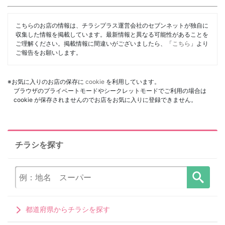
こちらのお店の情報は、チラシプラス運営会社のセブンネットが独自に
収集した情報を掲載しています。最新情報と異なる可能性があることを
ご理解ください。掲載情報に間違いがございましたら、「
こちら
」より
ご報告をお願いします。
※お気に入りのお店の保存に
cookie
を利用しています。
ブラウザのプライベートモードやシークレットモードでご利用の場合は
cookie が保存されませんのでお店をお気に入りに登録できません。
チラシを探す
都道府県からチラシを探す