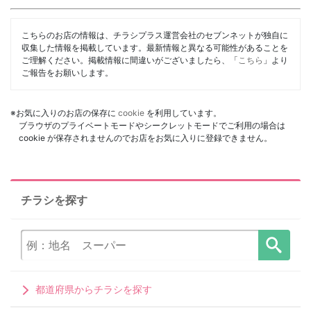
こちらのお店の情報は、チラシプラス運営会社のセブンネットが独自に
収集した情報を掲載しています。最新情報と異なる可能性があることを
ご理解ください。掲載情報に間違いがございましたら、「
こちら
」より
ご報告をお願いします。
※お気に入りのお店の保存に
cookie
を利用しています。
ブラウザのプライベートモードやシークレットモードでご利用の場合は
cookie が保存されませんのでお店をお気に入りに登録できません。
チラシを探す
都道府県からチラシを探す