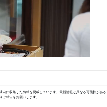
独自に収集した情報を掲載しています。最新情報と異なる可能性がある
りご報告をお願いします。