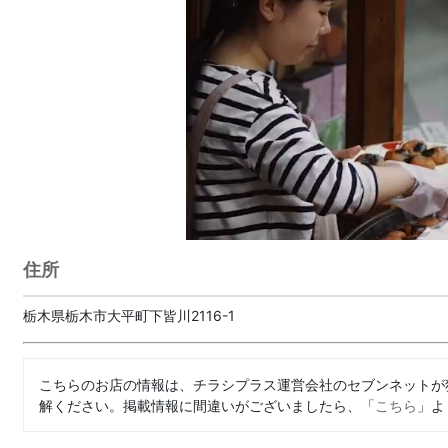
住所
栃木県栃木市大平町下皆川2116-1
こちらのお店の情報は、チラシプラス運営会社のセブンネットが
解ください。掲載情報に間違いがございましたら、「
こちら
」よ