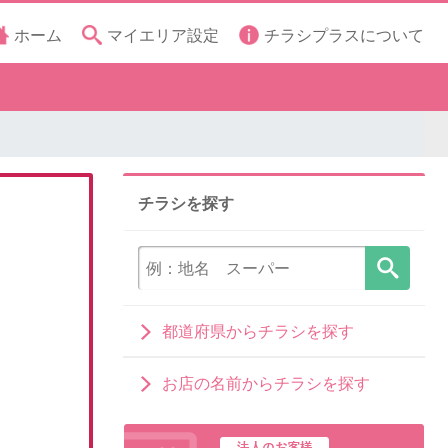
ホーム
マイエリア設定
チラシプラスについて
チラシを探す
都道府県からチラシを探す
お店の名前からチラシを探す