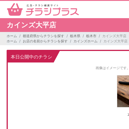
カインズ大平店
ホーム
都道府県からチラシを探す
栃木県
栃木市
カインズ大平店
ホーム
お店の名前からチラシを探す
カインズホーム
カインズ大平店
本日公開中のチラシ
画像はイメージです