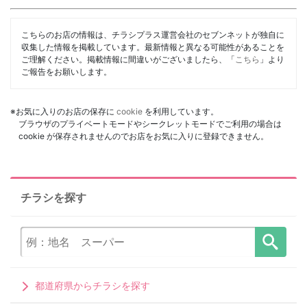
こちらのお店の情報は、チラシプラス運営会社のセブンネットが独自に
収集した情報を掲載しています。最新情報と異なる可能性があることを
ご理解ください。掲載情報に間違いがございましたら、「
こちら
」より
ご報告をお願いします。
※お気に入りのお店の保存に
cookie
を利用しています。
ブラウザのプライベートモードやシークレットモードでご利用の場合は
cookie が保存されませんのでお店をお気に入りに登録できません。
チラシを探す
都道府県からチラシを探す