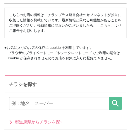
こちらのお店の情報は、チラシプラス運営会社のセブンネットが独自に
収集した情報を掲載しています。最新情報と異なる可能性があることを
ご理解ください。掲載情報に間違いがございましたら、「
こちら
」より
ご報告をお願いします。
※お気に入りのお店の保存に
cookie
を利用しています。
ブラウザのプライベートモードやシークレットモードでご利用の場合は
cookie が保存されませんのでお店をお気に入りに登録できません。
チラシを探す
都道府県からチラシを探す