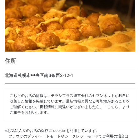
住所
北海道札幌市中央区南3条西2-12-1
こちらのお店の情報は、チラシプラス運営会社のセブンネットが独自に
収集した情報を掲載しています。最新情報と異なる可能性があることを
ご理解ください。掲載情報に間違いがございましたら、「
こちら
」より
ご報告をお願いします。
※お気に入りのお店の保存に
cookie
を利用しています。
ブラウザのプライベートモードやシークレットモードでご利用の場合は