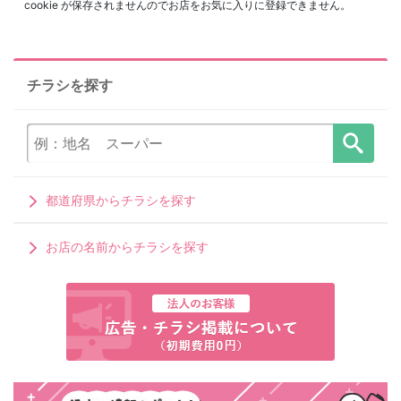
cookie が保存されませんのでお店をお気に入りに登録できません。
チラシを探す
都道府県からチラシを探す
お店の名前からチラシを探す