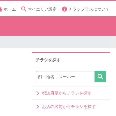
ホーム
マイエリア設定
チラシプラスについて
チラシを探す
都道府県からチラシを探す
お店の名前からチラシを探す