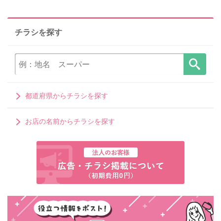
チラシを探す
都道府県からチラシを探す
お店の名前からチラシを探す