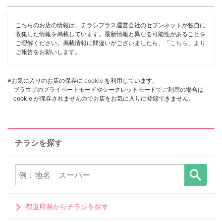
こちらのお店の情報は、チラシプラス運営会社のセブンネットが独自に
収集した情報を掲載しています。最新情報と異なる可能性があることを
ご理解ください。掲載情報に間違いがございましたら、「
こちら
」より
ご報告をお願いします。
※お気に入りのお店の保存に
cookie
を利用しています。
ブラウザのプライベートモードやシークレットモードでご利用の場合は
cookie が保存されませんのでお店をお気に入りに登録できません。
チラシを探す
都道府県からチラシを探す