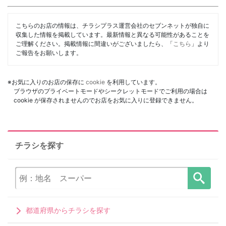
こちらのお店の情報は、チラシプラス運営会社のセブンネットが独自に
収集した情報を掲載しています。最新情報と異なる可能性があることを
ご理解ください。掲載情報に間違いがございましたら、「
こちら
」より
ご報告をお願いします。
※お気に入りのお店の保存に
cookie
を利用しています。
ブラウザのプライベートモードやシークレットモードでご利用の場合は
cookie が保存されませんのでお店をお気に入りに登録できません。
チラシを探す
都道府県からチラシを探す