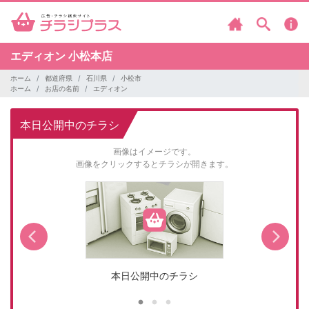
エディオン
小松本店
ホーム
都道府県
石川県
小松市
ホーム
お店の名前
エディオン
本日公開中のチラシ
画像はイメージです。
画像をクリックするとチラシが開きます。
本日公開中のチラシ