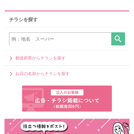
チラシを探す
都道府県からチラシを探す
お店の名前からチラシを探す