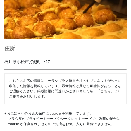
住所
石川県小松市打越町い27
こちらのお店の情報は、チラシプラス運営会社のセブンネットが独自に
収集した情報を掲載しています。最新情報と異なる可能性があることを
ご理解ください。掲載情報に間違いがございましたら、「
こちら
」より
ご報告をお願いします。
※お気に入りのお店の保存に
cookie
を利用しています。
ブラウザのプライベートモードやシークレットモードでご利用の場合は
cookie が保存されませんのでお店をお気に入りに登録できません。