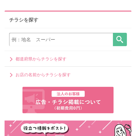
チラシを探す
都道府県からチラシを探す
お店の名前からチラシを探す