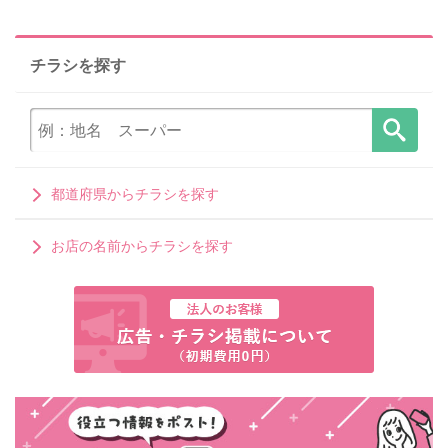
チラシを探す
都道府県からチラシを探す
お店の名前からチラシを探す