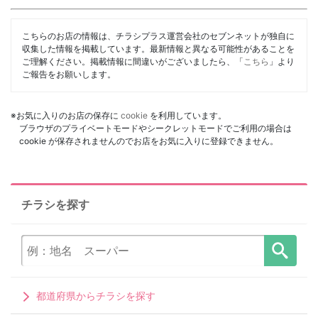
こちらのお店の情報は、チラシプラス運営会社のセブンネットが独自に
収集した情報を掲載しています。最新情報と異なる可能性があることを
ご理解ください。掲載情報に間違いがございましたら、「
こちら
」より
ご報告をお願いします。
※お気に入りのお店の保存に
cookie
を利用しています。
ブラウザのプライベートモードやシークレットモードでご利用の場合は
cookie が保存されませんのでお店をお気に入りに登録できません。
チラシを探す
都道府県からチラシを探す