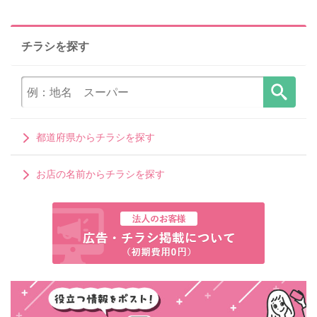
チラシを探す
都道府県からチラシを探す
お店の名前からチラシを探す