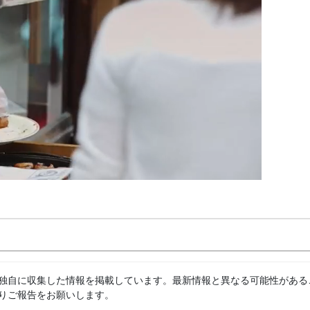
独自に収集した情報を掲載しています。最新情報と異なる可能性がある
りご報告をお願いします。