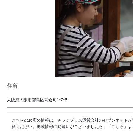
住所
大阪府大阪市都島区高倉町1-7-8
こちらのお店の情報は、チラシプラス運営会社のセブンネットが
解ください。掲載情報に間違いがございましたら、「
こちら
」よ