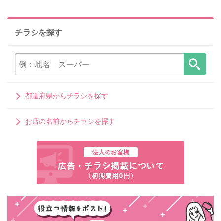
チラシを探す
都道府県からチラシを探す
お店の名前からチラシを探す