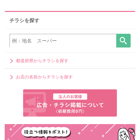
チラシを探す
都道府県からチラシを探す
お店の名前からチラシを探す