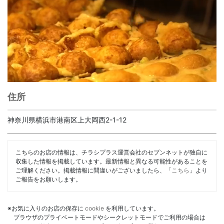
住所
神奈川県横浜市港南区上大岡西2-1-12
こちらのお店の情報は、チラシプラス運営会社のセブンネットが独自に
収集した情報を掲載しています。最新情報と異なる可能性があることを
ご理解ください。掲載情報に間違いがございましたら、「
こちら
」より
ご報告をお願いします。
※お気に入りのお店の保存に
cookie
を利用しています。
ブラウザのプライベートモードやシークレットモードでご利用の場合は