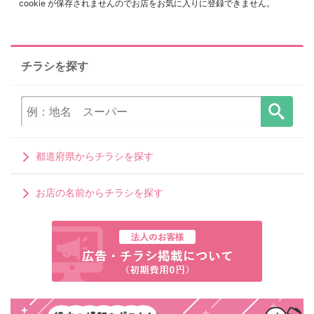
cookie が保存されませんのでお店をお気に入りに登録できません。
チラシを探す
都道府県からチラシを探す
お店の名前からチラシを探す