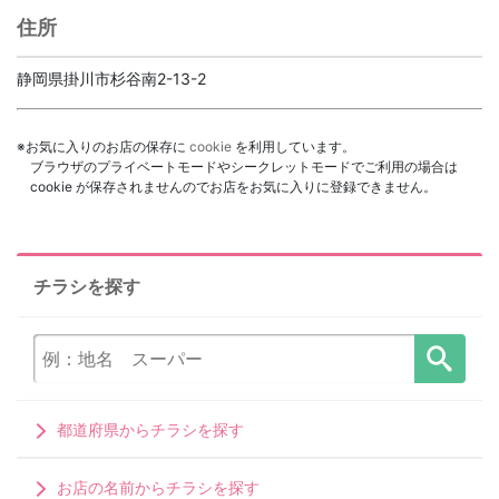
住所
静岡県掛川市杉谷南2-13-2
※お気に入りのお店の保存に
cookie
を利用しています。
ブラウザのプライベートモードやシークレットモードでご利用の場合は
cookie が保存されませんのでお店をお気に入りに登録できません。
チラシを探す
都道府県からチラシを探す
お店の名前からチラシを探す