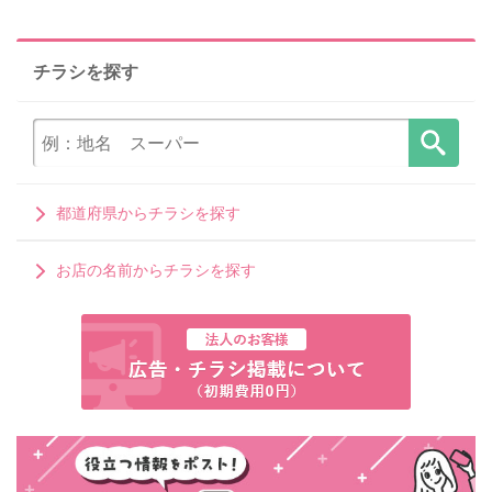
チラシを探す
都道府県からチラシを探す
お店の名前からチラシを探す