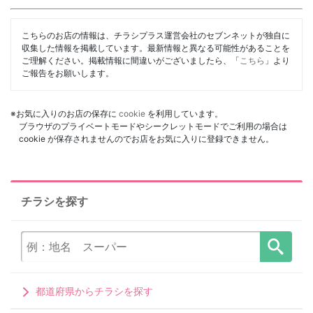
こちらのお店の情報は、チラシプラス運営会社のセブンネットが独自に
収集した情報を掲載しています。最新情報と異なる可能性があることを
ご理解ください。掲載情報に間違いがございましたら、「
こちら
」より
ご報告をお願いします。
※お気に入りのお店の保存に
cookie
を利用しています。
ブラウザのプライベートモードやシークレットモードでご利用の場合は
cookie が保存されませんのでお店をお気に入りに登録できません。
チラシを探す
都道府県からチラシを探す