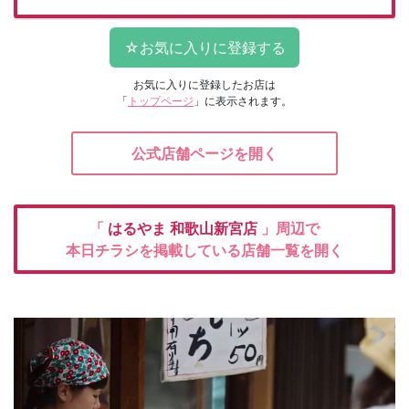
お気に入りに登録したお店は
「
トップページ
」に表示されます。
公式店舗ページを開く
「
はるやま
和歌山新宮店
」周辺で
本日チラシを掲載している店舗一覧を開く