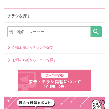
チラシを探す
都道府県からチラシを探す
お店の名前からチラシを探す