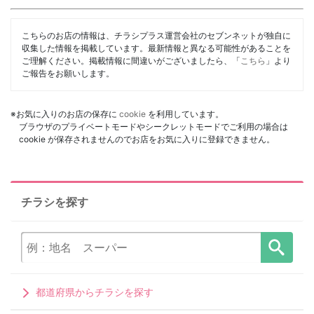
こちらのお店の情報は、チラシプラス運営会社のセブンネットが独自に
収集した情報を掲載しています。最新情報と異なる可能性があることを
ご理解ください。掲載情報に間違いがございましたら、「
こちら
」より
ご報告をお願いします。
※お気に入りのお店の保存に
cookie
を利用しています。
ブラウザのプライベートモードやシークレットモードでご利用の場合は
cookie が保存されませんのでお店をお気に入りに登録できません。
チラシを探す
都道府県からチラシを探す