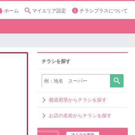
ホーム
マイエリア設定
チラシプラスについて
チラシを探す
都道府県からチラシを探す
お店の名前からチラシを探す