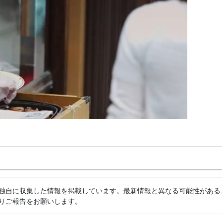
独自に収集した情報を掲載しています。最新情報と異なる可能性がある
りご報告をお願いします。