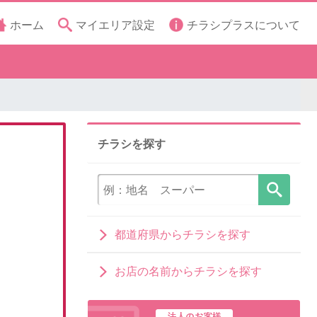
ホーム
マイエリア設定
チラシプラスについて
チラシを探す
都道府県からチラシを探す
お店の名前からチラシを探す