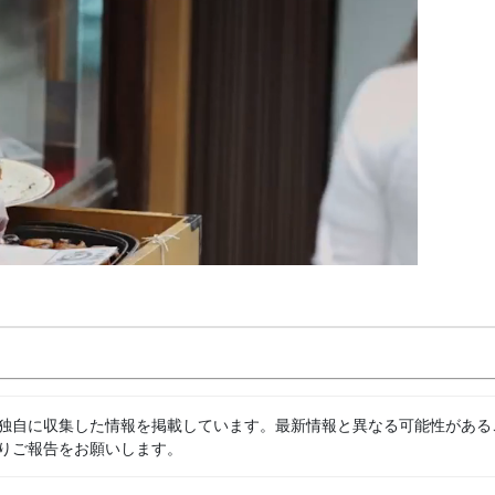
独自に収集した情報を掲載しています。最新情報と異なる可能性がある
りご報告をお願いします。