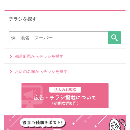
チラシを探す
都道府県からチラシを探す
お店の名前からチラシを探す