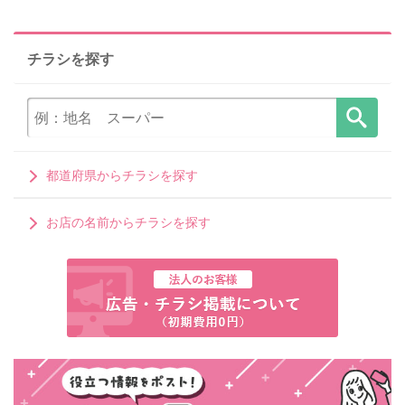
チラシを探す
都道府県からチラシを探す
お店の名前からチラシを探す