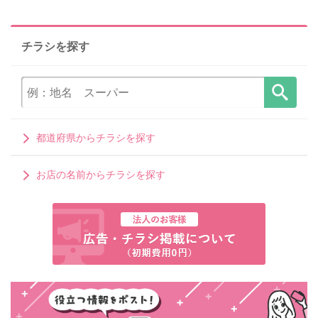
チラシを探す
都道府県からチラシを探す
お店の名前からチラシを探す