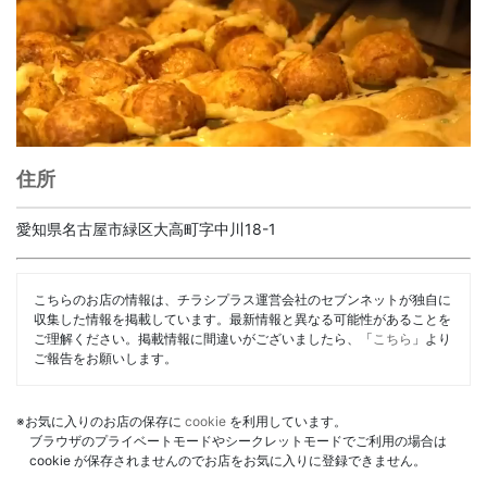
住所
愛知県名古屋市緑区大高町字中川18-1
こちらのお店の情報は、チラシプラス運営会社のセブンネットが独自に
収集した情報を掲載しています。最新情報と異なる可能性があることを
ご理解ください。掲載情報に間違いがございましたら、「
こちら
」より
ご報告をお願いします。
※お気に入りのお店の保存に
cookie
を利用しています。
ブラウザのプライベートモードやシークレットモードでご利用の場合は
cookie が保存されませんのでお店をお気に入りに登録できません。