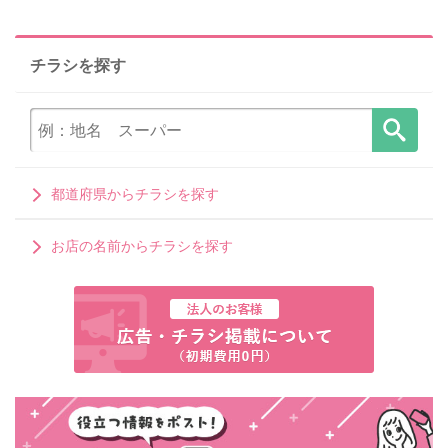
チラシを探す
都道府県からチラシを探す
お店の名前からチラシを探す