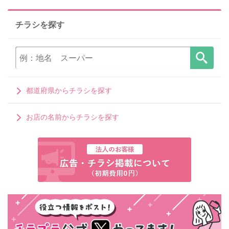
チラシを探す
都道府県からチラシを探す
お店の名前からチラシを探す