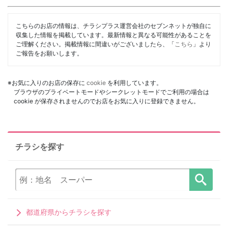
こちらのお店の情報は、チラシプラス運営会社のセブンネットが独自に
収集した情報を掲載しています。最新情報と異なる可能性があることを
ご理解ください。掲載情報に間違いがございましたら、「
こちら
」より
ご報告をお願いします。
※お気に入りのお店の保存に
cookie
を利用しています。
ブラウザのプライベートモードやシークレットモードでご利用の場合は
cookie が保存されませんのでお店をお気に入りに登録できません。
チラシを探す
都道府県からチラシを探す