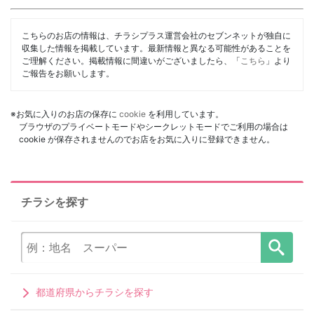
こちらのお店の情報は、チラシプラス運営会社のセブンネットが独自に
収集した情報を掲載しています。最新情報と異なる可能性があることを
ご理解ください。掲載情報に間違いがございましたら、「
こちら
」より
ご報告をお願いします。
※お気に入りのお店の保存に
cookie
を利用しています。
ブラウザのプライベートモードやシークレットモードでご利用の場合は
cookie が保存されませんのでお店をお気に入りに登録できません。
チラシを探す
都道府県からチラシを探す