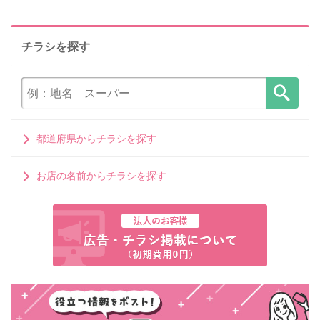
チラシを探す
都道府県からチラシを探す
お店の名前からチラシを探す