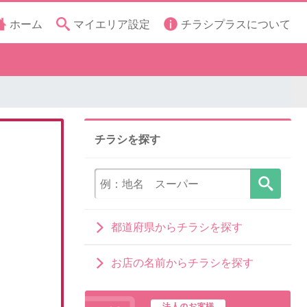
ホーム
マイエリア設定
チラシプラスについて
チラシを探す
都道府県からチラシを探す
お店の名前からチラシを探す