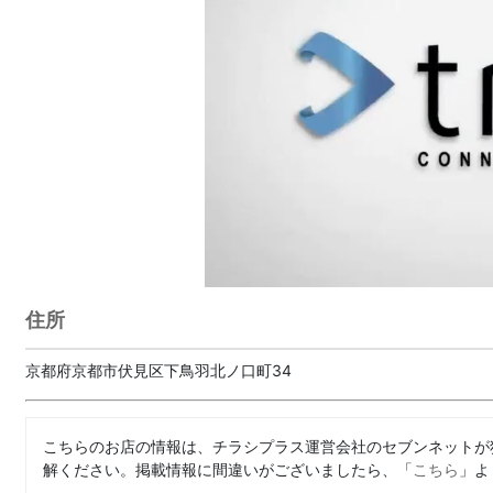
住所
京都府京都市伏見区下鳥羽北ノ口町34
こちらのお店の情報は、チラシプラス運営会社のセブンネットが
解ください。掲載情報に間違いがございましたら、「
こちら
」よ