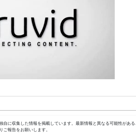
独自に収集した情報を掲載しています。最新情報と異なる可能性がある
りご報告をお願いします。