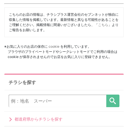
こちらのお店の情報は、チラシプラス運営会社のセブンネットが独自に
収集した情報を掲載しています。最新情報と異なる可能性があることを
ご理解ください。掲載情報に間違いがございましたら、「
こちら
」より
ご報告をお願いします。
※お気に入りのお店の保存に
cookie
を利用しています。
ブラウザのプライベートモードやシークレットモードでご利用の場合は
cookie が保存されませんのでお店をお気に入りに登録できません。
チラシを探す
都道府県からチラシを探す