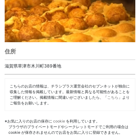
住所
滋賀県草津市木川町389番地
こちらのお店の情報は、チラシプラス運営会社のセブンネットが独自に
収集した情報を掲載しています。最新情報と異なる可能性があることを
ご理解ください。掲載情報に間違いがございましたら、「
こちら
」より
ご報告をお願いします。
※お気に入りのお店の保存に
cookie
を利用しています。
ブラウザのプライベートモードやシークレットモードでご利用の場合は
cookie が保存されませんのでお店をお気に入りに登録できません。