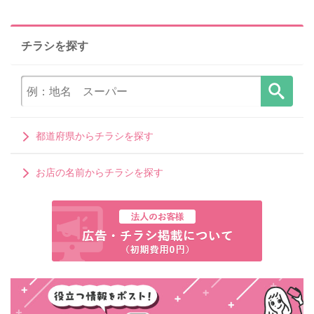
チラシを探す
都道府県からチラシを探す
お店の名前からチラシを探す