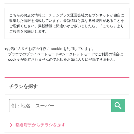
こちらのお店の情報は、チラシプラス運営会社のセブンネットが独自に
収集した情報を掲載しています。最新情報と異なる可能性があることを
ご理解ください。掲載情報に間違いがございましたら、「
こちら
」より
ご報告をお願いします。
※お気に入りのお店の保存に
cookie
を利用しています。
ブラウザのプライベートモードやシークレットモードでご利用の場合は
cookie が保存されませんのでお店をお気に入りに登録できません。
チラシを探す
都道府県からチラシを探す