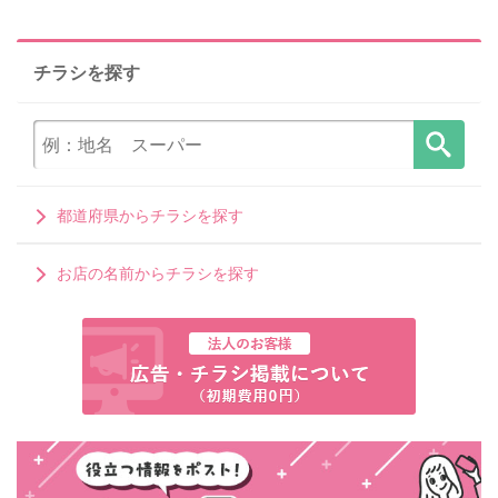
チラシを探す
都道府県からチラシを探す
お店の名前からチラシを探す