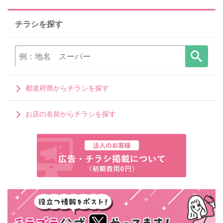
チラシを探す
都道府県からチラシを探す
お店の名前からチラシを探す