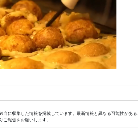
独自に収集した情報を掲載しています。最新情報と異なる可能性がある
りご報告をお願いします。