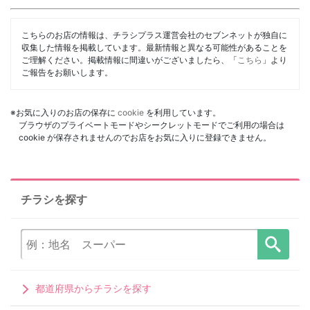
こちらのお店の情報は、チラシプラス運営会社のセブンネットが独自に
収集した情報を掲載しています。最新情報と異なる可能性があることを
ご理解ください。掲載情報に間違いがございましたら、「
こちら
」より
ご報告をお願いします。
※お気に入りのお店の保存に
cookie
を利用しています。
ブラウザのプライベートモードやシークレットモードでご利用の場合は
cookie が保存されませんのでお店をお気に入りに登録できません。
チラシを探す
都道府県からチラシを探す