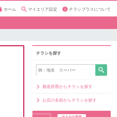
ホーム
マイエリア設定
チラシプラスについて
チラシを探す
都道府県からチラシを探す
お店の名前からチラシを探す