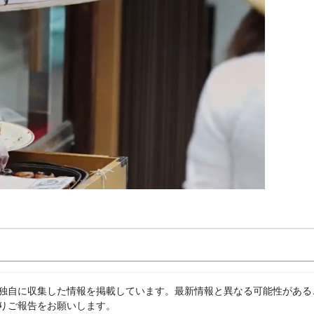
独自に収集した情報を掲載しています。最新情報と異なる可能性がある
りご報告をお願いします。