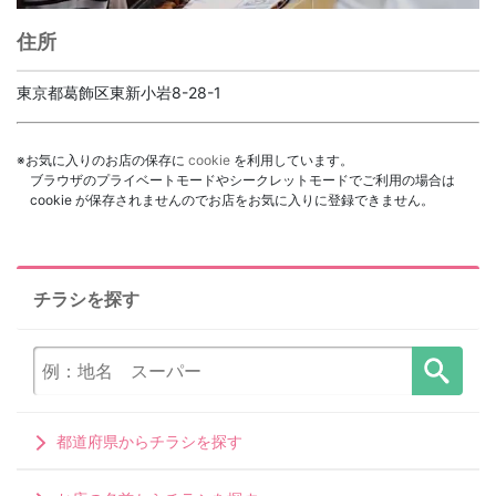
住所
東京都葛飾区東新小岩8-28-1
※お気に入りのお店の保存に
cookie
を利用しています。
ブラウザのプライベートモードやシークレットモードでご利用の場合は
cookie が保存されませんのでお店をお気に入りに登録できません。
チラシを探す
都道府県からチラシを探す