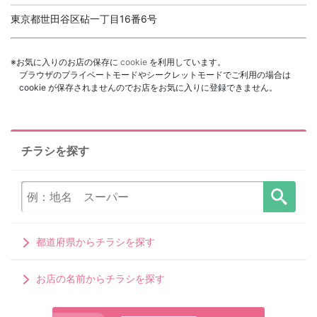
東京都世田谷区砧一丁目16番6号
※お気に入りのお店の保存に
cookie
を利用しています。
ブラウザのプライベートモードやシークレットモードでご利用の場合は
cookie が保存されませんのでお店をお気に入りに登録できません。
チラシを探す
都道府県からチラシを探す
お店の名前からチラシを探す