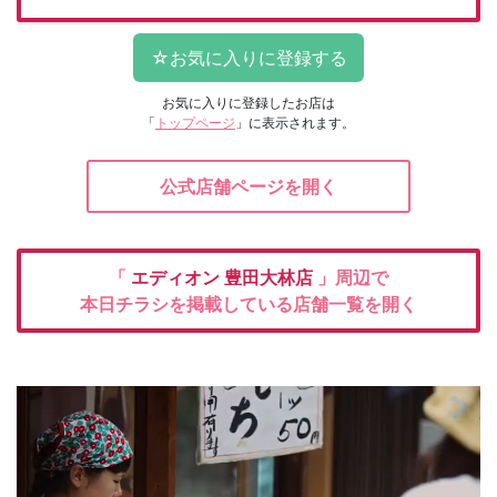
お気に入りに登録したお店は
「
トップページ
」に表示されます。
公式店舗ページを開く
「
エディオン
豊田大林店
」周辺で
本日チラシを掲載している店舗一覧を開く