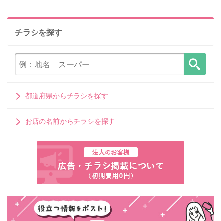
チラシを探す
都道府県からチラシを探す
お店の名前からチラシを探す