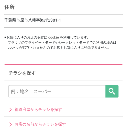
住所
千葉県市原市八幡字海岸2381-1
※お気に入りのお店の保存に
cookie
を利用しています。
ブラウザのプライベートモードやシークレットモードでご利用の場合は
cookie が保存されませんのでお店をお気に入りに登録できません。
チラシを探す
都道府県からチラシを探す
お店の名前からチラシを探す